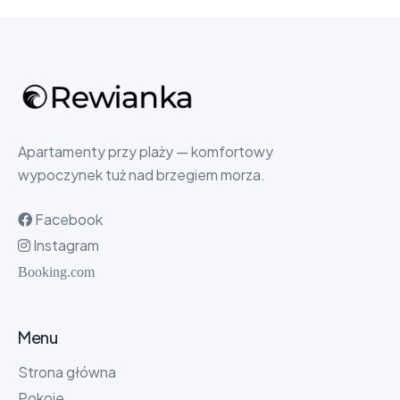
Apartamenty przy plaży — komfortowy
wypoczynek tuż nad brzegiem morza.
Facebook
Instagram
Booking.com
Menu
Strona główna
Pokoje