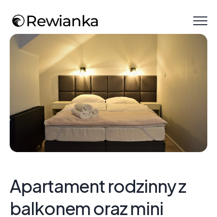
Menu
Apartament rodzinny z
balkonem oraz mini