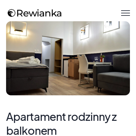
Menu
Apartament rodzinny z
balkonem