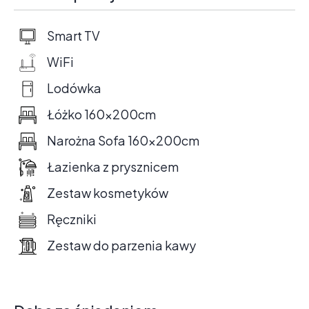
Smart TV
WiFi
Lodówka
Łóżko 160x200cm
Narożna Sofa 160x200cm
Łazienka z prysznicem
Zestaw kosmetyków
Ręczniki
Zestaw do parzenia kawy